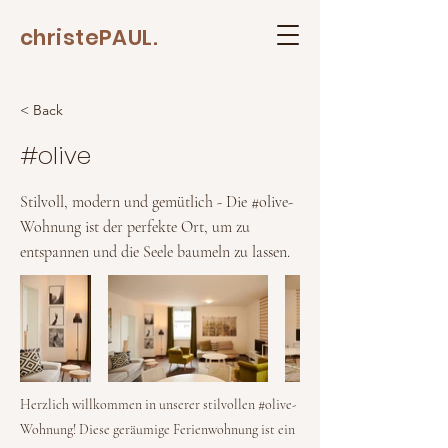
christePAUL.
< Back
#olive
Stilvoll, modern und gemütlich - Die #olive-
Wohnung ist der perfekte Ort, um zu
entspannen und die Seele baumeln zu lassen.
Herzlich willkommen in unserer stilvollen #olive-
Wohnung! Diese geräumige Ferienwohnung ist ein